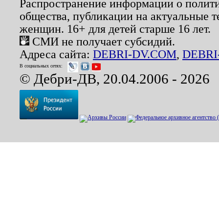
Распространение информации о полити
общества, публикации на актуальные 
женщин. 16+ для детей старше 16 лет.
СМИ не получает субсидий.
Адреса сайта:
DEBRI-DV.COM
,
DEBRI
В социальных сетях:
© Дебри-ДВ, 20.04.2006 - 2026