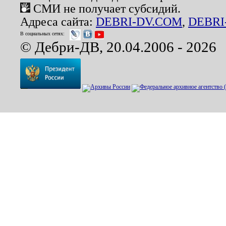
СМИ не получает субсидий.
Адреса сайта:
DEBRI-DV.COM
,
DEBRI
В социальных сетях:
© Дебри-ДВ, 20.04.2006 - 2026