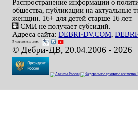
Распространение информации о полити
общества, публикации на актуальные 
женщин. 16+ для детей старше 16 лет.
СМИ не получает субсидий.
Адреса сайта:
DEBRI-DV.COM
,
DEBRI
В социальных сетях:
© Дебри-ДВ, 20.04.2006 - 2026