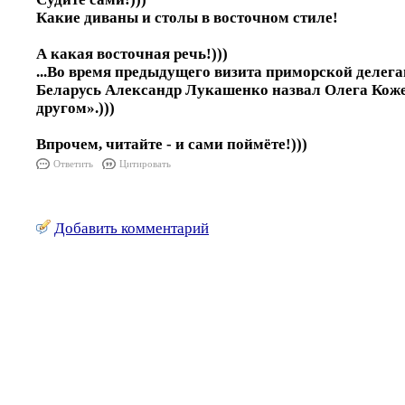
Какие диваны и столы в восточном стиле!
А какая восточная речь!)))
...Во время предыдущего визита приморской делег
Беларусь Александр Лукашенко назвал Олега Ко
другом».)))
Впрочем, читайте - и сами поймёте!)))
Ответить
Цитировать
Добавить комментарий