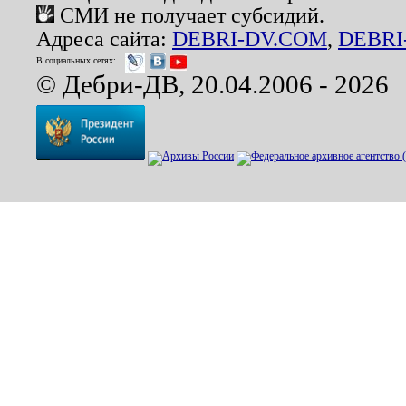
СМИ не получает субсидий.
Адреса сайта:
DEBRI-DV.COM
,
DEBRI
В социальных сетях:
© Дебри-ДВ, 20.04.2006 - 2026