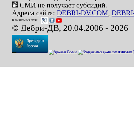
СМИ не получает субсидий.
Адреса сайта:
DEBRI-DV.COM
,
DEBRI
В социальных сетях:
© Дебри-ДВ, 20.04.2006 - 2026