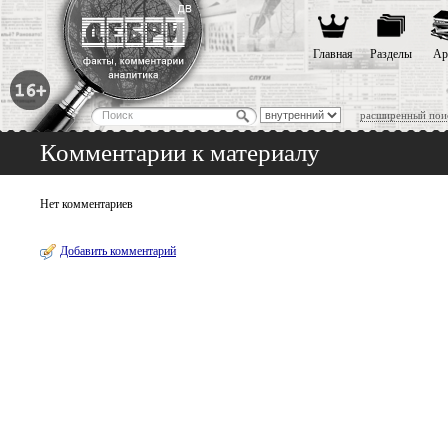
Главная
Разделы
Ар
расширенный пои
Комментарии к материалу
Нет комментариев
Добавить комментарий