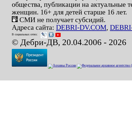
общества, публикации на актуальные 
женщин. 16+ для детей старше 16 лет.
СМИ не получает субсидий.
Адреса сайта:
DEBRI-DV.COM
,
DEBRI
В социальных сетях:
© Дебри-ДВ, 20.04.2006 - 2026