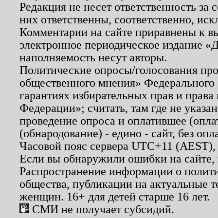
Редакция не несет ответственность за
них ответственны, соответственно, иск
Комментарии на сайте приравнены к в
электронное периодическое издание «Д
наполняемость несут авторы.
Политические опросы/голосования пров
общественного мнения» Федерального з
гарантиях избирательных прав и права
Федерации»; считать, там где не указан
проведение опроса и оплатившее (опл
(обнародование) - едино - сайт, без опл
Часовой пояс сервера UTC+11 (AEST),
Если вы обнаружили ошибки на сайте,
Распространение информации о полити
общества, публикации на актуальные 
женщин. 16+ для детей старше 16 лет.
СМИ не получает субсидий.