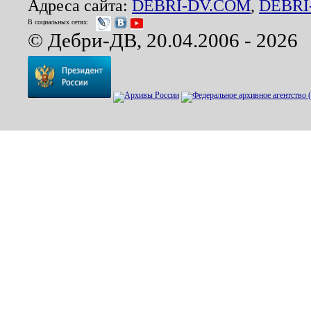
Адреса сайта:
DEBRI-DV.COM
,
DEBRI
В социальных сетях:
© Дебри-ДВ, 20.04.2006 - 2026