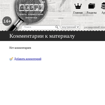
Главная
Разделы
Ар
расширенный пои
Комментарии к материалу
Нет комментариев
Добавить комментарий