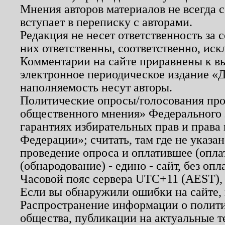
Мнения авторов материалов не всегда 
вступает в переписку с авторами.
Редакция не несет ответственность за
них ответственны, соответственно, иск
Комментарии на сайте приравнены к в
электронное периодическое издание «Д
наполняемость несут авторы.
Политические опросы/голосования пров
общественного мнения» Федерального з
гарантиях избирательных прав и права
Федерации»; считать, там где не указан
проведение опроса и оплатившее (опл
(обнародование) - едино - сайт, без опл
Часовой пояс сервера UTC+11 (AEST),
Если вы обнаружили ошибки на сайте,
Распространение информации о полити
общества, публикации на актуальные 