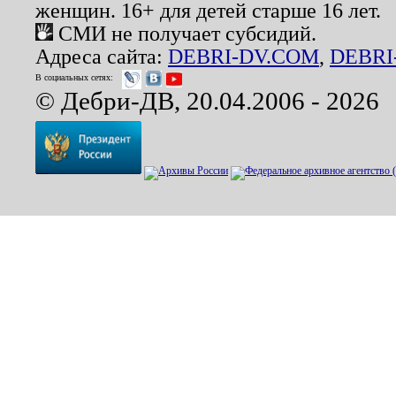
женщин. 16+ для детей старше 16 лет.
СМИ не получает субсидий.
Адреса сайта:
DEBRI-DV.COM
,
DEBRI
В социальных сетях:
© Дебри-ДВ, 20.04.2006 - 2026