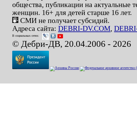
общества, публикации на актуальные 
женщин. 16+ для детей старше 16 лет.
СМИ не получает субсидий.
Адреса сайта:
DEBRI-DV.COM
,
DEBRI
В социальных сетях:
© Дебри-ДВ, 20.04.2006 - 2026