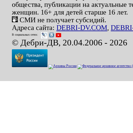
общества, публикации на актуальные 
женщин. 16+ для детей старше 16 лет.
СМИ не получает субсидий.
Адреса сайта:
DEBRI-DV.COM
,
DEBRI
В социальных сетях:
© Дебри-ДВ, 20.04.2006 - 2026