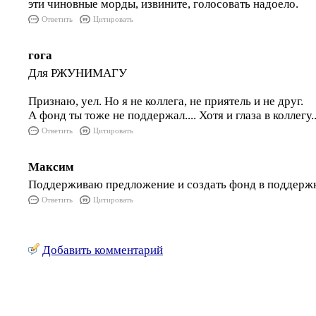
эти чиновные морды, извините, голосовать надоело.
Ответить
Цитировать
гога
Для РЖУНИМАГУ
Признаю, уел. Но я не коллега, не приятель и не друг.
А фонд ты тоже не поддержал.... Хотя и глаза в коллегу..
Ответить
Цитировать
Максим
Поддерживаю предложение и создать фонд в поддерж
Ответить
Цитировать
Добавить комментарий