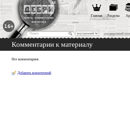
Главная
Разделы
Ар
расширенный пои
Комментарии к материалу
Нет комментариев
Добавить комментарий