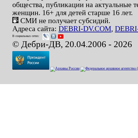
общества, публикации на актуальные 
женщин. 16+ для детей старше 16 лет.
СМИ не получает субсидий.
Адреса сайта:
DEBRI-DV.COM
,
DEBRI
В социальных сетях:
© Дебри-ДВ, 20.04.2006 - 2026