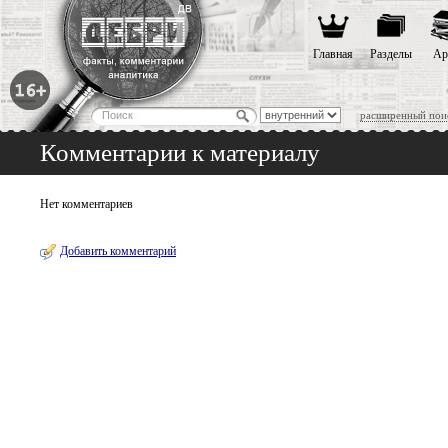
Главная
Разделы
Ар
расширенный пои
Комментарии к материалу
Нет комментариев
Добавить комментарий