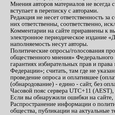
Мнения авторов материалов не всегда 
вступает в переписку с авторами.
Редакция не несет ответственность за
них ответственны, соответственно, иск
Комментарии на сайте приравнены к в
электронное периодическое издание «Д
наполняемость несут авторы.
Политические опросы/голосования пров
общественного мнения» Федерального з
гарантиях избирательных прав и права
Федерации»; считать, там где не указан
проведение опроса и оплатившее (опл
(обнародование) - едино - сайт, без опл
Часовой пояс сервера UTC+11 (AEST),
Если вы обнаружили ошибки на сайте,
Распространение информации о полити
общества, публикации на актуальные 