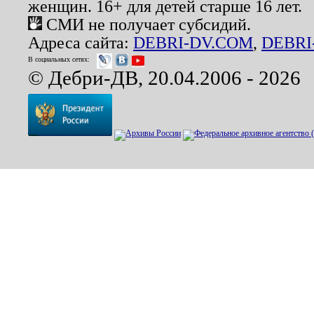
женщин. 16+ для детей старше 16 лет.
СМИ не получает субсидий.
Адреса сайта:
DEBRI-DV.COM
,
DEBRI
В социальных сетях:
© Дебри-ДВ, 20.04.2006 - 2026