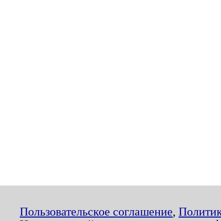
Пользовательское соглашение
,
Политик