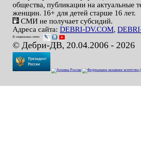
общества, публикации на актуальные 
женщин. 16+ для детей старше 16 лет.
СМИ не получает субсидий.
Адреса сайта:
DEBRI-DV.COM
,
DEBRI
В социальных сетях:
© Дебри-ДВ, 20.04.2006 - 2026