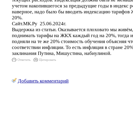
учетом накопившегося за предыдущие годы в индекс ро
наверное, надо было бы вводить индексацию тарифов
20%.
Сайт.МК.Ру 25.06.2024г.
Выдержка из статьи. Оказывается плоховато мы живём,
поднимать тарифы на ЖКХ каждый год на 20%, тогда и 
подняли на те же 20% стоимость обучения объясняя что
соответствии инфляции. То есть инфляция в стране 20
заклинания Путина, Мишустина, набиулиной.
Ответить
Цитировать
Добавить комментарий