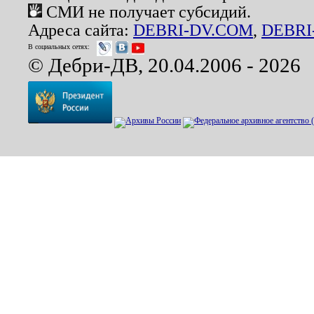
СМИ не получает субсидий.
Адреса сайта:
DEBRI-DV.COM
,
DEBRI
В социальных сетях:
© Дебри-ДВ, 20.04.2006 - 2026