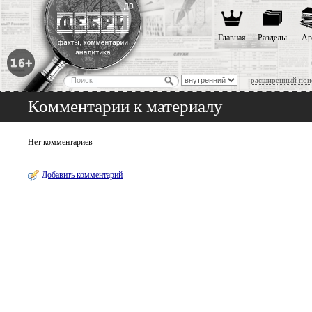
Главная
Разделы
Ар
расширенный пои
Комментарии к материалу
Нет комментариев
Добавить комментарий