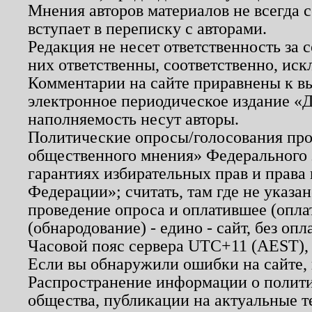
Мнения авторов материалов не всегда 
вступает в переписку с авторами.
Редакция не несет ответственность за
них ответственны, соответственно, иск
Комментарии на сайте приравнены к в
электронное периодическое издание «Д
наполняемость несут авторы.
Политические опросы/голосования пров
общественного мнения» Федерального з
гарантиях избирательных прав и права
Федерации»; считать, там где не указан
проведение опроса и оплатившее (опл
(обнародование) - едино - сайт, без опл
Часовой пояс сервера UTC+11 (AEST),
Если вы обнаружили ошибки на сайте,
Распространение информации о полити
общества, публикации на актуальные 