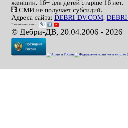
женщин. 16+ для детей старше 16 лет.
СМИ не получает субсидий.
Адреса сайта:
DEBRI-DV.COM
,
DEBRI
В социальных сетях:
© Дебри-ДВ, 20.04.2006 - 2026