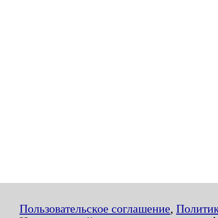
Пользовательское соглашение
,
Политик