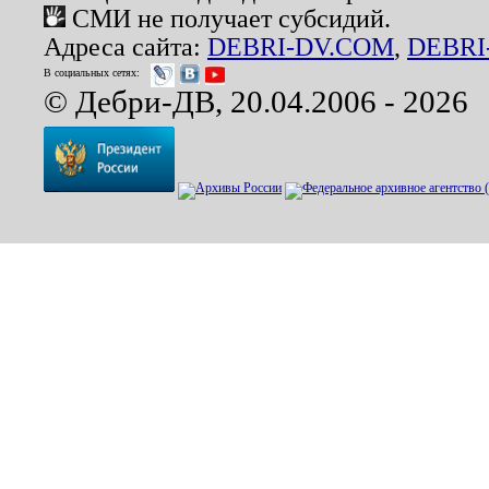
СМИ не получает субсидий.
Адреса сайта:
DEBRI-DV.COM
,
DEBRI
В социальных сетях:
© Дебри-ДВ, 20.04.2006 - 2026