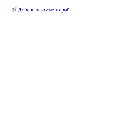
Добавить комментарий