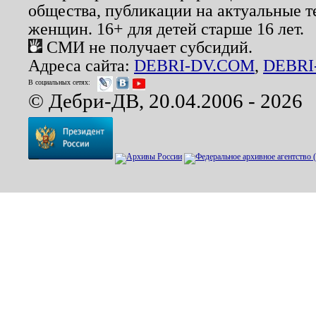
общества, публикации на актуальные 
женщин. 16+ для детей старше 16 лет.
СМИ не получает субсидий.
Адреса сайта:
DEBRI-DV.COM
,
DEBRI
В социальных сетях:
© Дебри-ДВ, 20.04.2006 - 2026