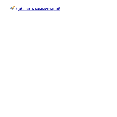
Добавить комментарий