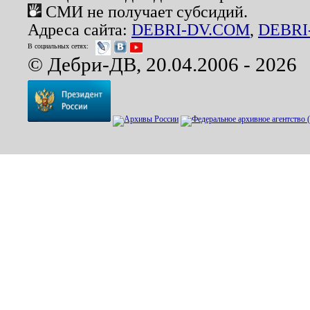
СМИ не получает субсидий.
Адреса сайта:
DEBRI-DV.COM
,
DEBRI
В социальных сетях:
© Дебри-ДВ, 20.04.2006 - 2026