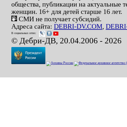
общества, публикации на актуальные 
женщин. 16+ для детей старше 16 лет.
СМИ не получает субсидий.
Адреса сайта:
DEBRI-DV.COM
,
DEBRI
В социальных сетях:
© Дебри-ДВ, 20.04.2006 - 2026