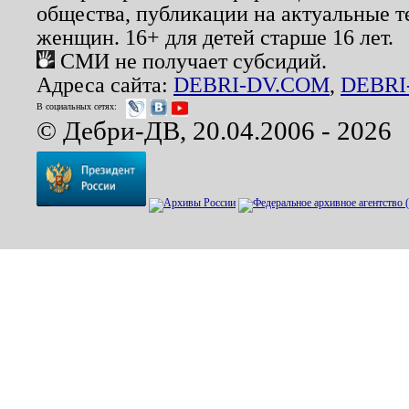
общества, публикации на актуальные 
женщин. 16+ для детей старше 16 лет.
СМИ не получает субсидий.
Адреса сайта:
DEBRI-DV.COM
,
DEBRI
В социальных сетях:
© Дебри-ДВ, 20.04.2006 - 2026