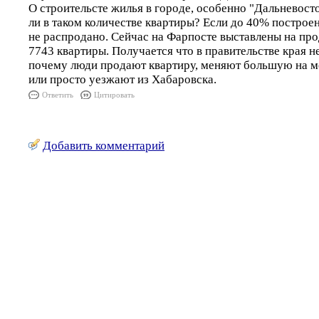
О строительсте жилья в городе, особенно "Дальневос
ли в таком количестве квартиры? Если до 40% построе
не распродано. Сейчас на Фарпосте выставлены на пр
7743 квартиры. Получается что в правительстве края н
почему люди продают квартиру, меняют большую на м
или просто уезжают из Хабаровска.
Ответить
Цитировать
Добавить комментарий