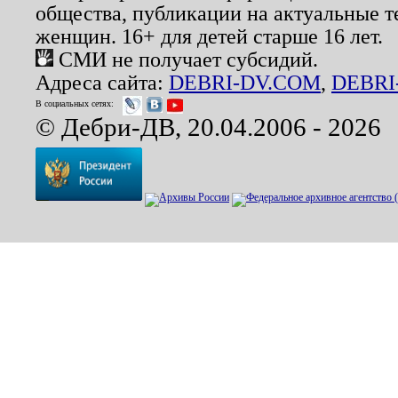
общества, публикации на актуальные 
женщин. 16+ для детей старше 16 лет.
СМИ не получает субсидий.
Адреса сайта:
DEBRI-DV.COM
,
DEBRI
В социальных сетях:
© Дебри-ДВ, 20.04.2006 - 2026