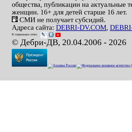
общества, публикации на актуальные 
женщин. 16+ для детей старше 16 лет.
СМИ не получает субсидий.
Адреса сайта:
DEBRI-DV.COM
,
DEBRI
В социальных сетях:
© Дебри-ДВ, 20.04.2006 - 2026