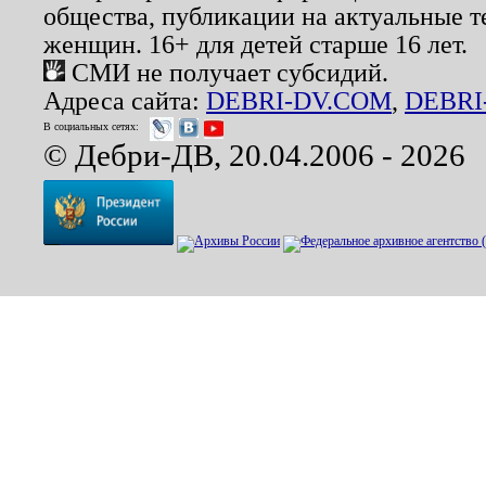
общества, публикации на актуальные 
женщин. 16+ для детей старше 16 лет.
СМИ не получает субсидий.
Адреса сайта:
DEBRI-DV.COM
,
DEBRI
В социальных сетях:
© Дебри-ДВ, 20.04.2006 - 2026