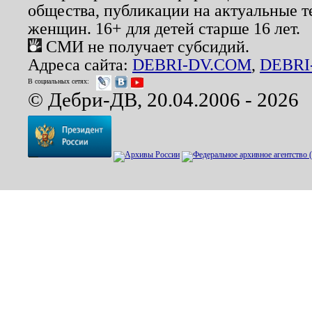
общества, публикации на актуальные 
женщин. 16+ для детей старше 16 лет.
СМИ не получает субсидий.
Адреса сайта:
DEBRI-DV.COM
,
DEBRI
В социальных сетях:
© Дебри-ДВ, 20.04.2006 - 2026