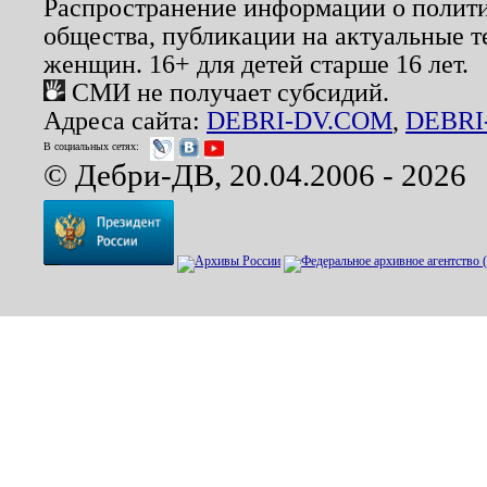
Распространение информации о полити
общества, публикации на актуальные 
женщин. 16+ для детей старше 16 лет.
СМИ не получает субсидий.
Адреса сайта:
DEBRI-DV.COM
,
DEBRI
В социальных сетях:
© Дебри-ДВ, 20.04.2006 - 2026