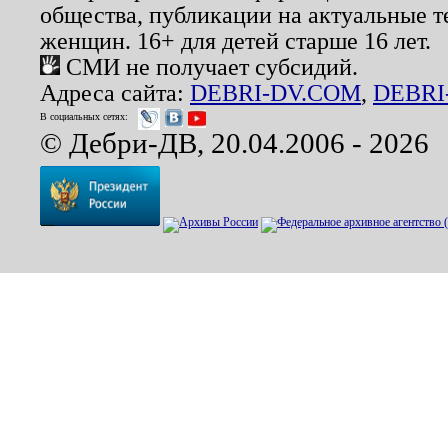
общества, публикации на актуальные 
женщин. 16+ для детей старше 16 лет.
СМИ не получает субсидий.
Адреса сайта:
DEBRI-DV.COM
,
DEBRI
В социальных сетях:
© Дебри-ДВ, 20.04.2006 - 2026