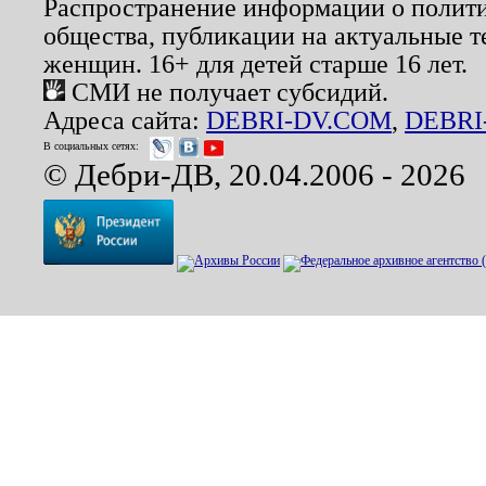
Распространение информации о полити
общества, публикации на актуальные 
женщин. 16+ для детей старше 16 лет.
СМИ не получает субсидий.
Адреса сайта:
DEBRI-DV.COM
,
DEBRI
В социальных сетях:
© Дебри-ДВ, 20.04.2006 - 2026