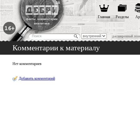
Главная
Разделы
Ар
расширенный пои
Комментарии к материалу
Нет комментариев
Добавить комментарий