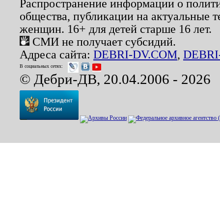
Распространение информации о полити
общества, публикации на актуальные 
женщин. 16+ для детей старше 16 лет.
СМИ не получает субсидий.
Адреса сайта:
DEBRI-DV.COM
,
DEBRI
В социальных сетях:
© Дебри-ДВ, 20.04.2006 - 2026