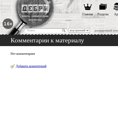
Главная
Разделы
Ар
расширенный пои
Комментарии к материалу
Нет комментариев
Добавить комментарий