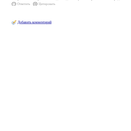
Ответить
Цитировать
Добавить комментарий