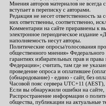
Мнения авторов материалов не всегда 
вступает в переписку с авторами.
Редакция не несет ответственность за
них ответственны, соответственно, иск
Комментарии на сайте приравнены к в
электронное периодическое издание «Д
наполняемость несут авторы.
Политические опросы/голосования пров
общественного мнения» Федерального з
гарантиях избирательных прав и права
Федерации»; считать, там где не указан
проведение опроса и оплатившее (опл
(обнародование) - едино - сайт, без опл
Часовой пояс сервера UTC+11 (AEST),
Если вы обнаружили ошибки на сайте,
Распространение информации о полити
общества, публикации на актуальные 