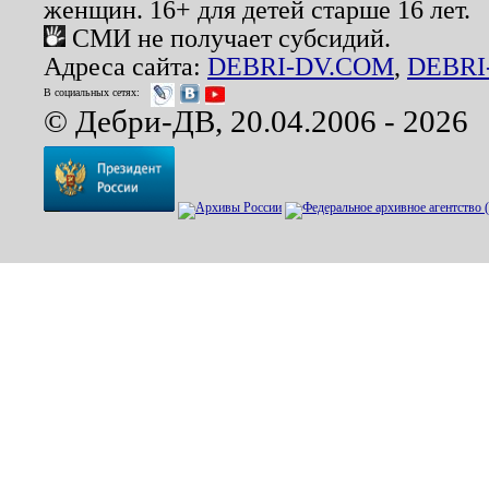
женщин. 16+ для детей старше 16 лет.
СМИ не получает субсидий.
Адреса сайта:
DEBRI-DV.COM
,
DEBRI
В социальных сетях:
© Дебри-ДВ, 20.04.2006 - 2026