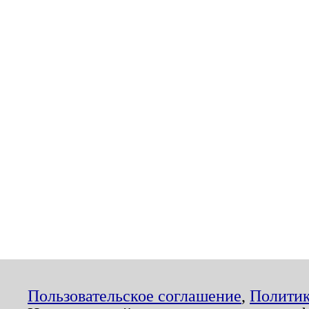
Пользовательское соглашение
,
Политик