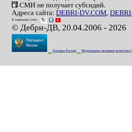
СМИ не получает субсидий.
Адреса сайта:
DEBRI-DV.COM
,
DEBRI
В социальных сетях:
© Дебри-ДВ, 20.04.2006 - 2026