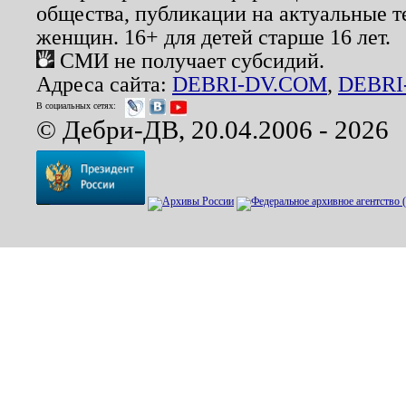
общества, публикации на актуальные 
женщин. 16+ для детей старше 16 лет.
СМИ не получает субсидий.
Адреса сайта:
DEBRI-DV.COM
,
DEBRI
В социальных сетях:
© Дебри-ДВ, 20.04.2006 - 2026