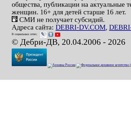
общества, публикации на актуальные 
женщин. 16+ для детей старше 16 лет.
СМИ не получает субсидий.
Адреса сайта:
DEBRI-DV.COM
,
DEBRI
В социальных сетях:
© Дебри-ДВ, 20.04.2006 - 2026