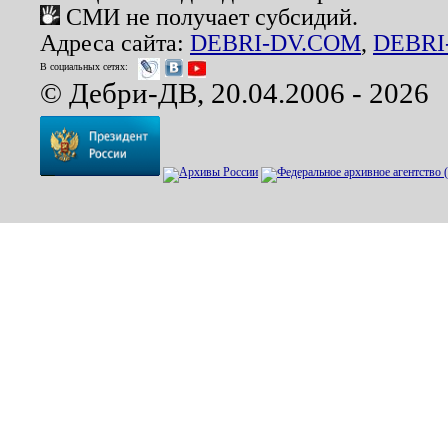
СМИ не получает субсидий.
Адреса сайта:
DEBRI-DV.COM
,
DEBRI
В социальных сетях:
© Дебри-ДВ, 20.04.2006 - 2026