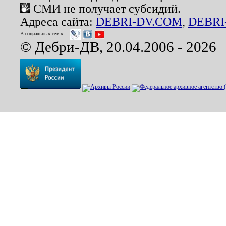
СМИ не получает субсидий.
Адреса сайта:
DEBRI-DV.COM
,
DEBRI
В социальных сетях:
© Дебри-ДВ, 20.04.2006 - 2026