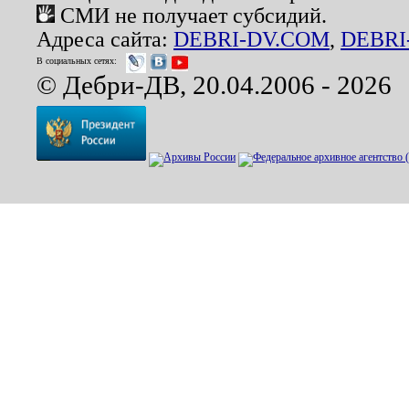
СМИ не получает субсидий.
Адреса сайта:
DEBRI-DV.COM
,
DEBRI
В социальных сетях:
© Дебри-ДВ, 20.04.2006 - 2026