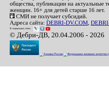
общества, публикации на актуальные 
женщин. 16+ для детей старше 16 лет.
СМИ не получает субсидий.
Адреса сайта:
DEBRI-DV.COM
,
DEBRI
В социальных сетях:
© Дебри-ДВ, 20.04.2006 - 2026