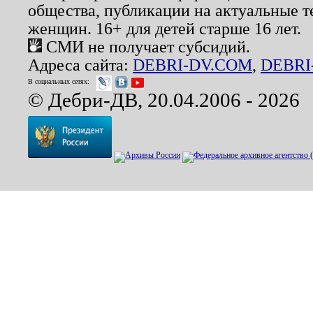
общества, публикации на актуальные 
женщин. 16+ для детей старше 16 лет.
СМИ не получает субсидий.
Адреса сайта:
DEBRI-DV.COM
,
DEBRI
В социальных сетях:
© Дебри-ДВ, 20.04.2006 - 2026