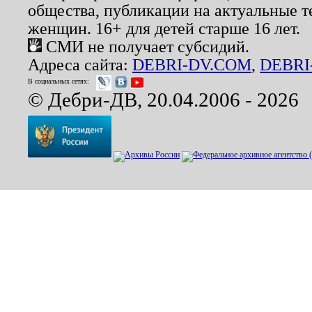
общества, публикации на актуальные 
женщин. 16+ для детей старше 16 лет.
СМИ не получает субсидий.
Адреса сайта:
DEBRI-DV.COM
,
DEBRI
В социальных сетях:
© Дебри-ДВ, 20.04.2006 - 2026