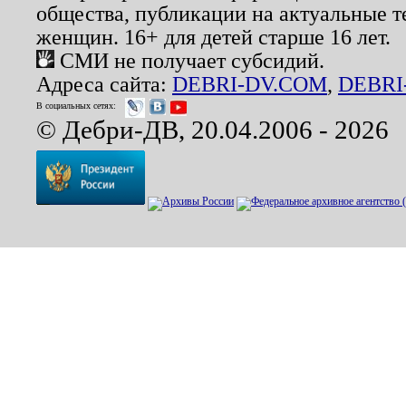
общества, публикации на актуальные 
женщин. 16+ для детей старше 16 лет.
СМИ не получает субсидий.
Адреса сайта:
DEBRI-DV.COM
,
DEBRI
В социальных сетях:
© Дебри-ДВ, 20.04.2006 - 2026