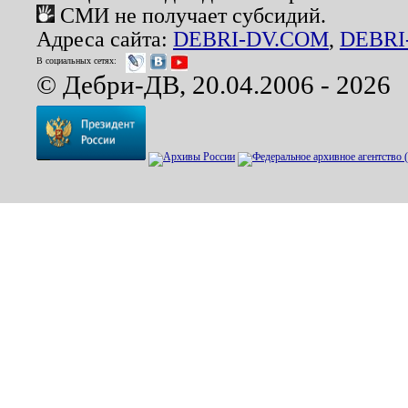
СМИ не получает субсидий.
Адреса сайта:
DEBRI-DV.COM
,
DEBRI
В социальных сетях:
© Дебри-ДВ, 20.04.2006 - 2026