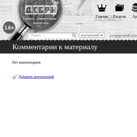
Главная
Разделы
Ар
расширенный пои
Комментарии к материалу
Нет комментариев
Добавить комментарий