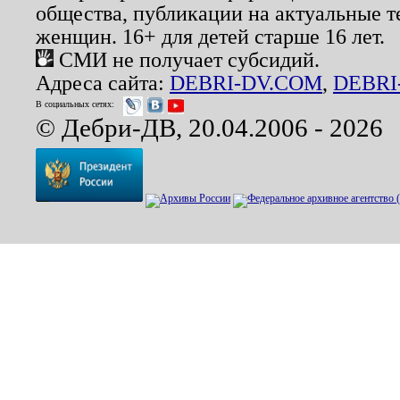
общества, публикации на актуальные 
женщин. 16+ для детей старше 16 лет.
СМИ не получает субсидий.
Адреса сайта:
DEBRI-DV.COM
,
DEBRI
В социальных сетях:
© Дебри-ДВ, 20.04.2006 - 2026