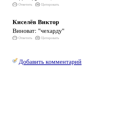
Ответить
Цитировать
Киселёв Виктор
Виноват: "чехарду"
Ответить
Цитировать
Добавить комментарий